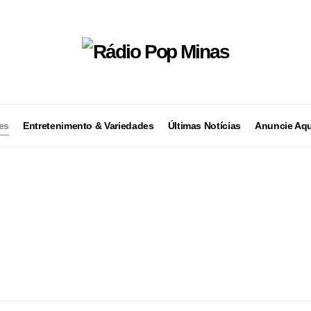
es
Entretenimento & Variedades
Últimas Notícias
Anuncie Aqu