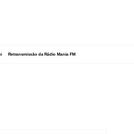
i
Retransmissão da Rádio Mania FM