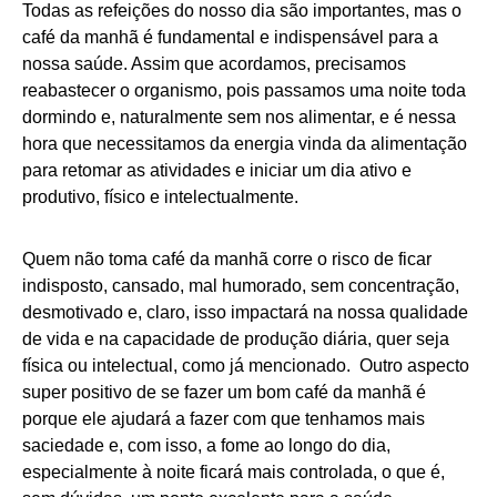
Todas as refeições do nosso dia são importantes, mas o
café da manhã é fundamental e indispensável para a
nossa saúde. Assim que acordamos, precisamos
reabastecer o organismo, pois passamos uma noite toda
dormindo e, naturalmente sem nos alimentar, e é nessa
hora que necessitamos da energia vinda da alimentação
para retomar as atividades e iniciar um dia ativo e
produtivo, físico e intelectualmente.
Quem não toma café da manhã corre o risco de ficar
indisposto, cansado, mal humorado, sem concentração,
desmotivado e, claro, isso impactará na nossa qualidade
de vida e na capacidade de produção diária, quer seja
física ou intelectual, como já mencionado. Outro aspecto
super positivo de se fazer um bom café da manhã é
porque ele ajudará a fazer com que tenhamos mais
saciedade e, com isso, a fome ao longo do dia,
especialmente à noite ficará mais controlada, o que é,