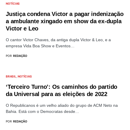
NOTÍCIAS
Justiça condena Victor a pagar indenização
a ambulante xingado em show da ex-dupla
Victor e Leo
O cantor Victor Chaves, da antiga dupla Victor & Leo, e a
empresa Vida Boa Show e Eventos…
POR
REDAÇÃO
BRASIL
NOTÍCIAS
‘Terceiro Turno’: Os caminhos do partido
da Universal para as eleições de 2022
O Republicanos é um velho aliado do grupo de ACM Neto na
Bahia. Está com o Democratas desde…
POR
REDAÇÃO