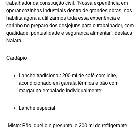
trabalhador da construção civil. “Nossa experiência em
operar cozinhas industriais dentro de grandes obras, nos
habilita agora a utilizarmos toda essa experiência e
carinho no preparo dos desjejuns para o trabalhador, com
qualidade, pontualidade e segurança alimentar”, destaca
Naiara.
Cardápio
Lanche tradicional: 200 ml de café com leite,
acondicionado em garrafa térmica e pão com
margarina embalado individualmente;
Lanche especial:
-Misto: Pão, queijo e presunto, e 200 ml de refrigerante,