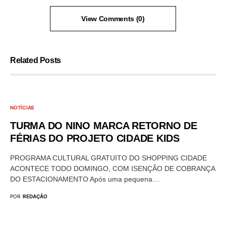
View Comments (0)
Related Posts
NOTÍCIAS
TURMA DO NINO MARCA RETORNO DE
FÉRIAS DO PROJETO CIDADE KIDS
PROGRAMA CULTURAL GRATUITO DO SHOPPING CIDADE
ACONTECE TODO DOMINGO, COM ISENÇÃO DE COBRANÇA
DO ESTACIONAMENTO Após uma pequena…
POR
REDAÇÃO