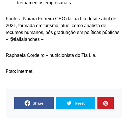
treinamentos empresariais.
Fontes: Naiara Ferreira CEO da Tia Lia desde abril de
2021, formada em turismo, atuei como analista de
recursos humanos, pós graduação em políticas públicas.
– @tialialanches –
Raphaela Cordeiro – nutricionista do Tia Lia.
Foto: Internet
Share
Tweet