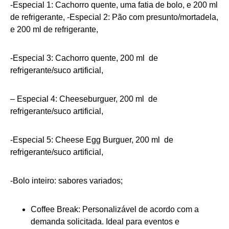
-Especial 1: Cachorro quente, uma fatia de bolo, e 200 ml
de refrigerante, -Especial 2: Pão com presunto/mortadela,
e 200 ml de refrigerante,
-Especial 3: Cachorro quente, 200 ml de
refrigerante/suco artificial,
– Especial 4: Cheeseburguer, 200 ml de
refrigerante/suco artificial,
-Especial 5: Cheese Egg Burguer, 200 ml de
refrigerante/suco artificial,
-Bolo inteiro: sabores variados;
Coffee Break: Personalizável de acordo com a
demanda solicitada. Ideal para eventos e