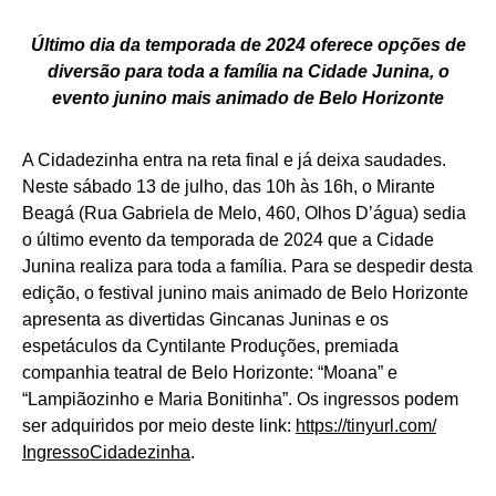
Último dia da temporada de 2024 oferece opções de
diversão para toda a família na Cidade Junina, o
evento junino mais animado de Belo Horizonte
A Cidadezinha entra na reta final e já deixa saudades.
Neste sábado 13 de julho, das 10h às 16h, o Mirante
Beagá (Rua Gabriela de Melo, 460, Olhos D’água) sedia
o último evento da temporada de 2024 que a Cidade
Junina realiza para toda a família. Para se despedir desta
edição, o festival junino mais animado de Belo Horizonte
apresenta as divertidas Gincanas Juninas e os
espetáculos da Cyntilante Produções, premiada
companhia teatral de Belo Horizonte: “Moana” e
“Lampiãozinho e Maria Bonitinha”. Os ingressos podem
ser adquiridos por meio deste link:
https://tinyurl.com/
IngressoCidadezinha
.