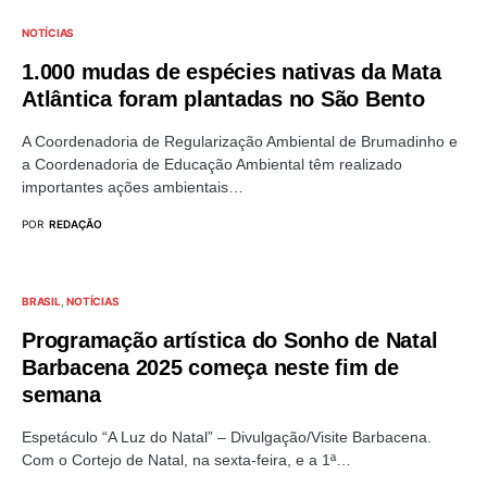
NOTÍCIAS
1.000 mudas de espécies nativas da Mata
Atlântica foram plantadas no São Bento
A Coordenadoria de Regularização Ambiental de Brumadinho e
a Coordenadoria de Educação Ambiental têm realizado
importantes ações ambientais…
POR
REDAÇÃO
BRASIL
NOTÍCIAS
Programação artística do Sonho de Natal
Barbacena 2025 começa neste fim de
semana
Espetáculo “A Luz do Natal” – Divulgação/Visite Barbacena.
Com o Cortejo de Natal, na sexta-feira, e a 1ª…