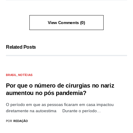
View Comments (0)
Related Posts
BRASIL
NOTÍCIAS
Por que o número de cirurgias no nariz
aumentou no pós pandemia?
O período em que as pessoas ficaram em casa impactou
diretamente na autoestima Durante o período…
POR
REDAÇÃO