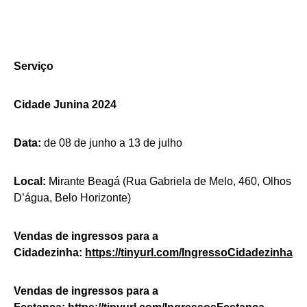
Serviço
Cidade Junina 2024
Data:
de 08 de junho a 13 de julho
Local:
Mirante Beagá (Rua Gabriela de Melo, 460, Olhos
D’água, Belo Horizonte)
Vendas de ingressos para a
Cidadezinha:
https://tinyurl.
com/IngressoCidadezinha
Vendas de ingressos para a