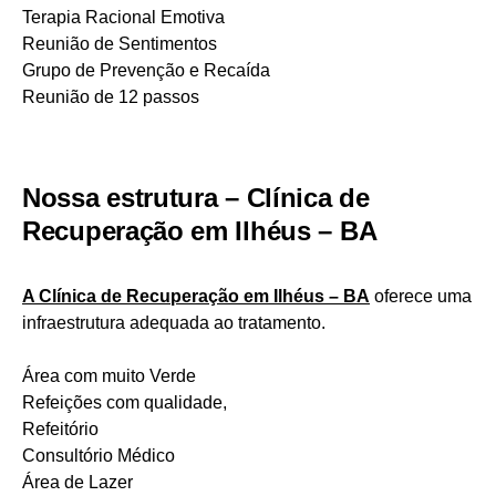
Terapia Racional Emotiva
Reunião de Sentimentos
Grupo de Prevenção e Recaída
Reunião de 12 passos
Nossa estrutura – Clínica de
Recuperação em Ilhéus – BA
A Clínica de Recuperação em Ilhéus – BA
oferece uma
infraestrutura adequada ao tratamento.
Área com muito Verde
Refeições com qualidade,
Refeitório
Consultório Médico
Área de Lazer