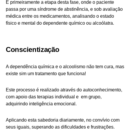
É primeiramente a etapa desta fase, onde o paciente
passa por uma síndrome de abstinência, e sob avaliação
médica entre os medicamentos, analisando o estado
físico e mental do dependente químico ou alcoólatra.
Conscientização
A dependência química e o alcoolismo não tem cura, mas
existe sim um tratamento que funciona!
Este processo é realizado através do autoconhecimento,
com apoio das terapias individual e em grupo,
adquirindo inteligência emocional.
Aplicando esta sabedoria diariamente, no convívio com
seus iguais, superando as dificuldades e frustrações.