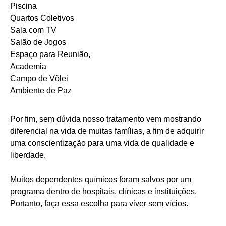
Piscina
Quartos Coletivos
Sala com TV
Salão de Jogos
Espaço para Reunião,
Academia
Campo de Vôlei
Ambiente de Paz
Por fim, sem dúvida nosso tratamento vem mostrando
diferencial na vida de muitas famílias, a fim de adquirir
uma conscientização para uma vida de qualidade e
liberdade.
Muitos dependentes químicos foram salvos por um
programa dentro de hospitais, clínicas e instituições.
Portanto, faça essa escolha para viver sem vícios.