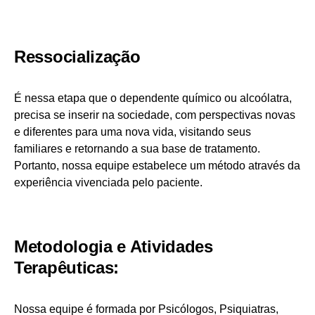
Ressocialização
É nessa etapa que o dependente químico ou alcoólatra,
precisa se inserir na sociedade, com perspectivas novas
e diferentes para uma nova vida, visitando seus
familiares e retornando a sua base de tratamento.
Portanto, nossa equipe estabelece um método através da
experiência vivenciada pelo paciente.
Metodologia e Atividades
Terapêuticas:
Nossa equipe é formada por Psicólogos, Psiquiatras,