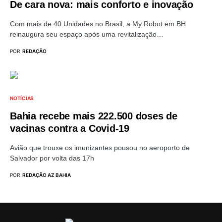
De cara nova: mais conforto e inovação
Com mais de 40 Unidades no Brasil, a My Robot em BH
reinaugura seu espaço após uma revitalização…
POR
REDAÇÃO
NOTÍCIAS
Bahia recebe mais 222.500 doses de
vacinas contra a Covid-19
Avião que trouxe os imunizantes pousou no aeroporto de
Salvador por volta das 17h
POR
REDAÇÃO AZ BAHIA