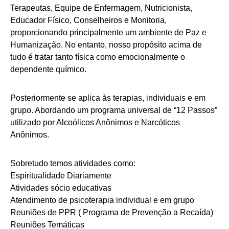
Terapeutas, Equipe de Enfermagem, Nutricionista,
Educador Físico, Conselheiros e Monitoria,
proporcionando principalmente um ambiente de Paz e
Humanização. No entanto, nosso propósito acima de
tudo é tratar tanto física como emocionalmente o
dependente químico.
Posteriormente se aplica às terapias, individuais e em
grupo. Abordando um programa universal de “12 Passos”
utilizado por Alcoólicos Anônimos e Narcóticos
Anônimos.
Sobretudo temos atividades como:
Espiritualidade Diariamente
Atividades sócio educativas
Atendimento de psicoterapia individual e em grupo
Reuniões de PPR ( Programa de Prevenção a Recaída)
Reuniões Temáticas