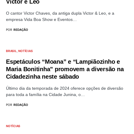
Victor e Leo
O cantor Victor Chaves, da antiga dupla Victor & Leo, e a
empresa Vida Boa Show e Eventos…
POR
REDAÇÃO
BRASIL
NOTÍCIAS
Espetáculos “Moana” e “Lampiãozinho e
Maria Bonitinha” promovem a diversão na
Cidadezinha neste sábado
Último dia da temporada de 2024 oferece opções de diversão
para toda a família na Cidade Junina, o…
POR
REDAÇÃO
NOTÍCIAS