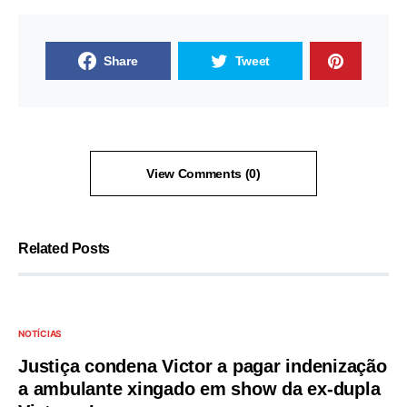
Share
Tweet
View Comments (0)
Related Posts
NOTÍCIAS
Justiça condena Victor a pagar indenização
a ambulante xingado em show da ex-dupla