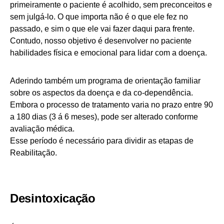
primeiramente o paciente é acolhido, sem preconceitos e
sem julgá-lo. O que importa não é o que ele fez no
passado, e sim o que ele vai fazer daqui para frente.
Contudo, nosso objetivo é desenvolver no paciente
habilidades física e emocional para lidar com a doença.
Aderindo também um programa de orientação familiar
sobre os aspectos da doença e da co-dependência.
Embora o processo de tratamento varia no prazo entre 90
a 180 dias (3 á 6 meses), pode ser alterado conforme
avaliação médica.
Esse período é necessário para dividir as etapas de
Reabilitação.
Desintoxicação