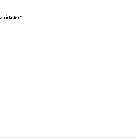
da cidade?”