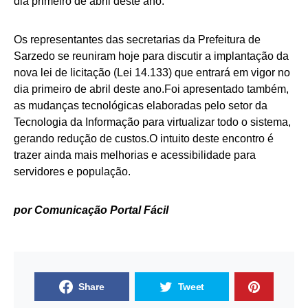
dia primeiro de abril deste ano.
Os representantes das secretarias da Prefeitura de
Sarzedo se reuniram hoje para discutir a implantação da
nova lei de licitação (Lei 14.133) que entrará em vigor no
dia primeiro de abril deste ano.Foi apresentado também,
as mudanças tecnológicas elaboradas pelo setor da
Tecnologia da Informação para virtualizar todo o sistema,
gerando redução de custos.O intuito deste encontro é
trazer ainda mais melhorias e acessibilidade para
servidores e população.
por Comunicação Portal Fácil
Share
Tweet