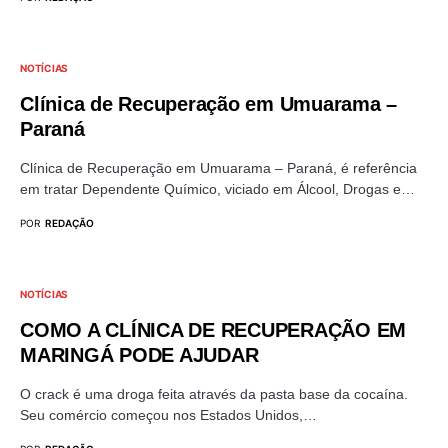
NOTÍCIAS
Clínica de Recuperação em Umuarama –
Paraná
Clínica de Recuperação em Umuarama – Paraná, é referência
em tratar Dependente Químico, viciado em Álcool, Drogas e…
POR
REDAÇÃO
NOTÍCIAS
COMO A CLÍNICA DE RECUPERAÇÃO EM
MARINGÁ PODE AJUDAR
O crack é uma droga feita através da pasta base da cocaína.
Seu comércio começou nos Estados Unidos,…