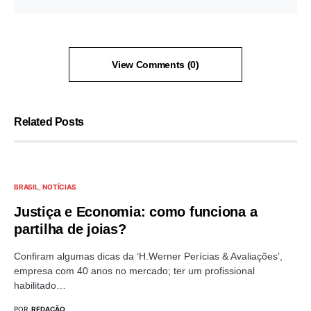
View Comments (0)
Related Posts
BRASIL
NOTÍCIAS
Justiça e Economia: como funciona a
partilha de joias?
Confiram algumas dicas da ‘H.Werner Perícias & Avaliações’,
empresa com 40 anos no mercado; ter um profissional
habilitado…
POR
REDAÇÃO